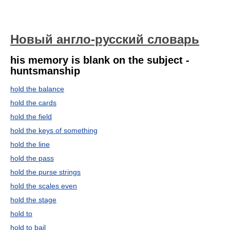
Новый англо-русский словарь
his memory is blank on the subject -
huntsmanship
hold the balance
hold the cards
hold the field
hold the keys of something
hold the line
hold the pass
hold the purse strings
hold the scales even
hold the stage
hold to
hold to bail